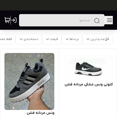
جدیدترین
برندها
قیمت
دسته‌بندی
فقط محص
کتونی ونس مشکی مردانه فشن
ونس مردانه فشن