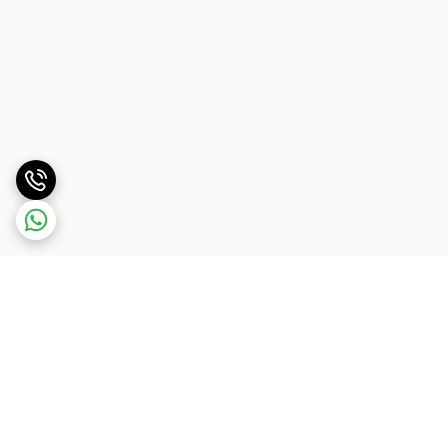
برگشت به بالا