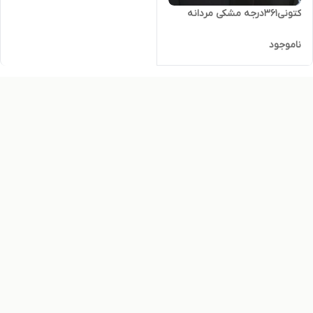
کتونی۳۶۱درجه مشکی مردانه
ناموجود