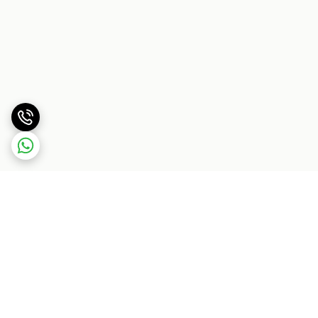
برگشت به بالا