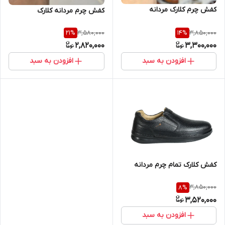
کفش چرم کلارک مردانه
کفش چرم مردانه کلارک
3,580,000
3,850,000
21
%
14
%
2,820,000
3,300,000
افزودن به سبد
افزودن به سبد
کفش کلارک تمام چرم مردانه
3,850,000
8
%
3,520,000
افزودن به سبد