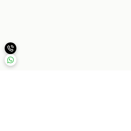
برگشت به بالا