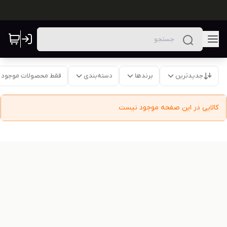
جدیدترین
برندها
دسته‌بندی
فقط محصولات موجود
کالایی در این صفحه موجود نیست