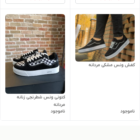
کفش ونس مشکی مردانه
کتونی ونس شطرنجی زنانه
مردانه
ناموجود
ناموجود