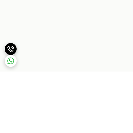
برگشت به بالا