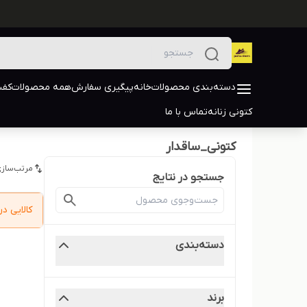
دسته‌بندی محصولات
خانه
پیگیری سفارش
همه محصولات
کفش
کتونی زنانه
تماس با ما
کتونی_ساقدار
مرتب‌سازی
جستجو در نتایج
کالایی 
دسته‌بندی
برند