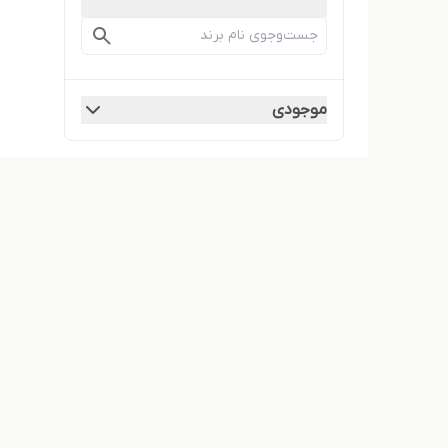
موجودی