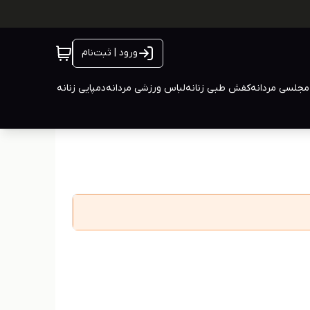
ورود | ثبت‌نام
جلسی مردانه
کفش طبی زنانه
لباس ورزشی مردانه
دمپایی زنانه