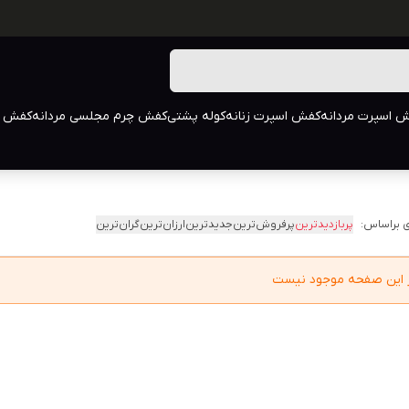
 اسپرت مردانه
کفش اسپرت زنانه
کوله پشتی
کفش چرم مجلسی مردانه
کفش م
 براساس:
پربازدیدترین
پرفروش‌ترین
جدیدترین
ارزان‌ترین
گران‌ترین
در این صفحه موجود نیست