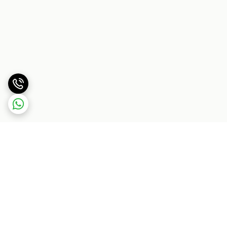
برگشت به بالا