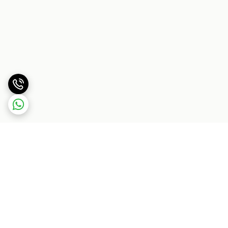
برگشت به بالا