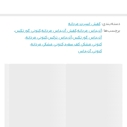
دسته‌بندی
:
کفش اسپرت مردانه
برچسب‌ها :
آدیداس مردانه
،
کفش آدیداس مردانه
،
کتونی گورتکس
،
آدیداس گورتکس
،
آدیداس ترکس
،
کتونی مردانه
،
کتونی مشکی کف سفید
،
کتونی مشکی مردانه
،
کتونی آدیداس