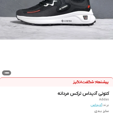
کتونی آدیداس ترکس مردانه
Adidas
برند:
آدیداس
سایز بندی