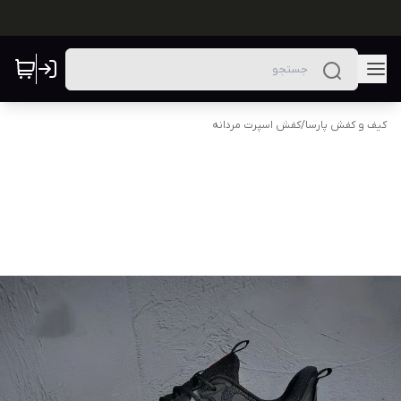
کیف و کفش پارسا
/
کفش اسپرت مردانه