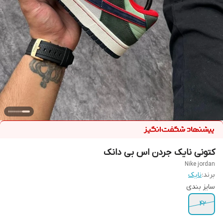
کتونی نایک جردن اس بی دانک
Nike jordan
برند:
نایک
سایز بندی
42