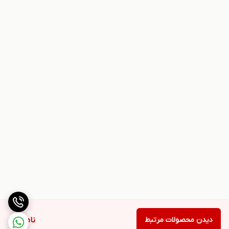
دیدن محصولات مرتبط
ناموجود