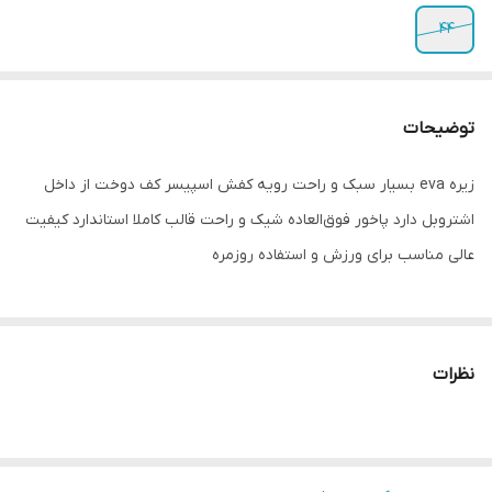
44
توضیحات
زیره eva بسیار سبک و راحت رویه کفش اسپیسر کف دوخت از داخل
اشتروبل دارد پاخور فوق‌العاده شیک و راحت قالب کاملا استاندارد کیفیت
عالی مناسب برای ورزش و استفاده روزمره
نظرات