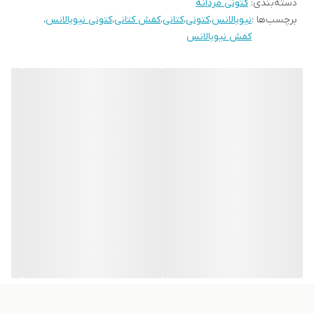
دسته‌بندی
:
کتونی مردانه
برچسب‌ها :
نیوبالانس
،
کتونی
،
کتانی
،
کفش کتانی
،
کتونی نیوبالانس
،
کفش نیوبالانس