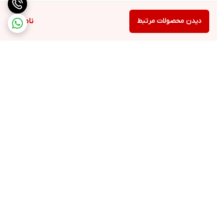
دیدن محصولات مرتبط
ناموجود
برگشت به بالا
بسته بندی اصولی و سریع
پشتیبانی ۲۴ ساعته