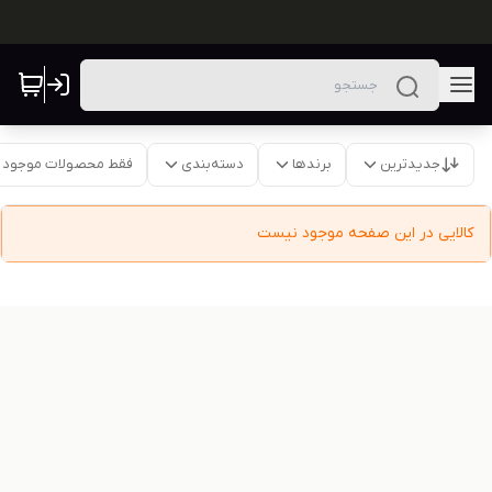
جدیدترین
برندها
دسته‌بندی
فقط محصولات موجود
کالایی در این صفحه موجود نیست