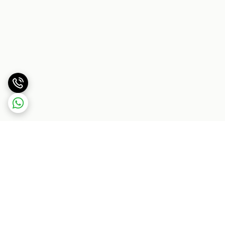
برگشت به بالا